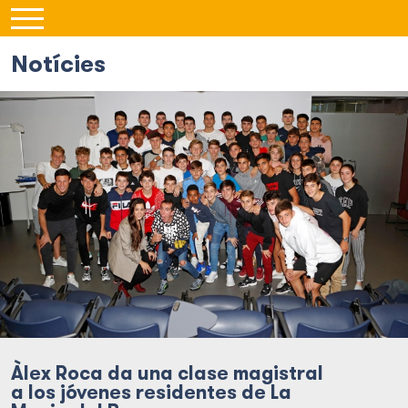
Notícies
Àlex Roca da una clase magistral
a los jóvenes residentes de La