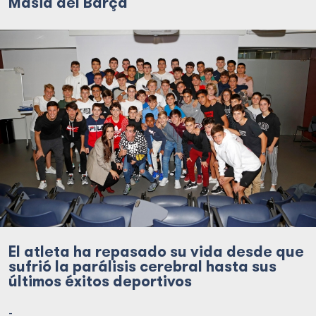
Masia del Barça
El atleta ha repasado su vida desde que
sufrió la parálisis cerebral hasta sus
últimos éxitos deportivos
-