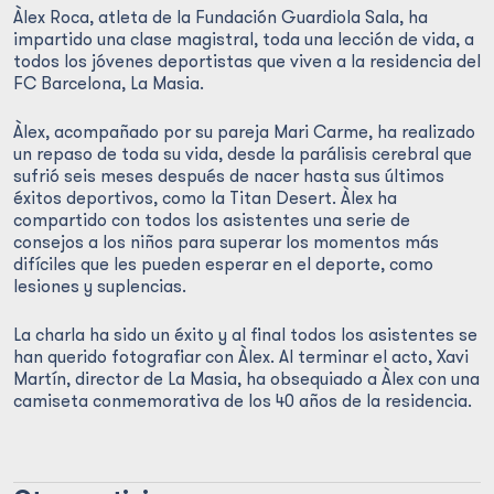
Àlex Roca, atleta de la Fundación Guardiola Sala, ha
impartido una clase magistral, toda una lección de vida, a
todos los jóvenes deportistas que viven a la residencia del
FC Barcelona, La Masia.
Àlex, acompañado por su pareja Mari Carme, ha realizado
un repaso de toda su vida, desde la parálisis cerebral que
sufrió seis meses después de nacer hasta sus últimos
éxitos deportivos, como la Titan Desert. Àlex ha
compartido con todos los asistentes una serie de
consejos a los niños para superar los momentos más
difíciles que les pueden esperar en el deporte, como
lesiones y suplencias.
La charla ha sido un éxito y al final todos los asistentes se
han querido fotografiar con Àlex. Al terminar el acto, Xavi
Martín, director de La Masia, ha obsequiado a Àlex con una
camiseta conmemorativa de los 40 años de la residencia.