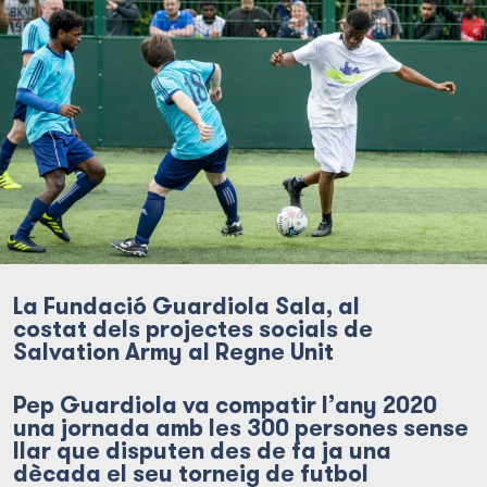
La Fundació Guardiola Sala, al
costat dels projectes socials de
Salvation Army al Regne Unit
Pep Guardiola va compatir l’any 2020
una jornada amb les 300 persones sense
llar que disputen des de fa ja una
dècada el seu torneig de futbol