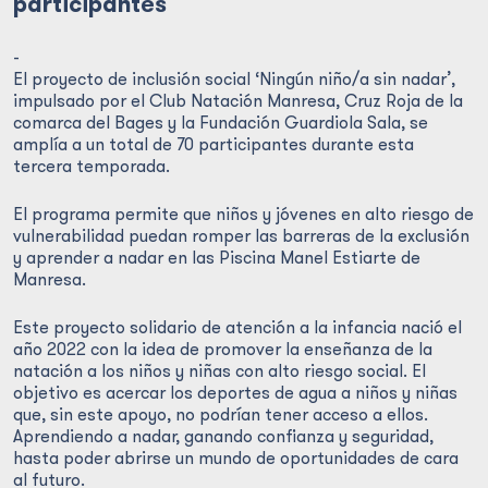
participantes
-
El proyecto de inclusión social ‘Ningún niño/a sin nadar’,
impulsado por el Club Natación Manresa, Cruz Roja de la
comarca del Bages y la Fundación Guardiola Sala, se
amplía a un total de 70 participantes durante esta
tercera temporada.
El programa permite que niños y jóvenes en alto riesgo de
vulnerabilidad puedan romper las barreras de la exclusión
y aprender a nadar en las Piscina Manel Estiarte de
Manresa.
Este proyecto solidario de atención a la infancia nació el
año 2022 con la idea de promover la enseñanza de la
natación a los niños y niñas con alto riesgo social. El
objetivo es acercar los deportes de agua a niños y niñas
que, sin este apoyo, no podrían tener acceso a ellos.
Aprendiendo a nadar, ganando confianza y seguridad,
hasta poder abrirse un mundo de oportunidades de cara
al futuro.