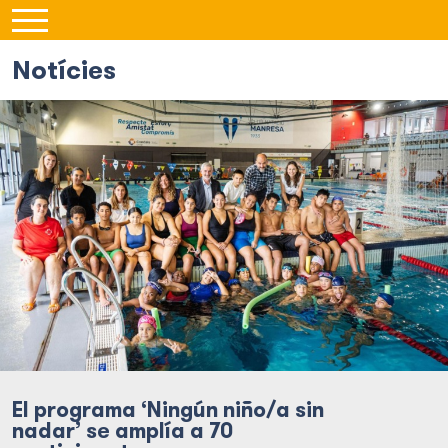
Notícies
El programa ‘Ningún niño/a sin
nadar’ se amplía a 70