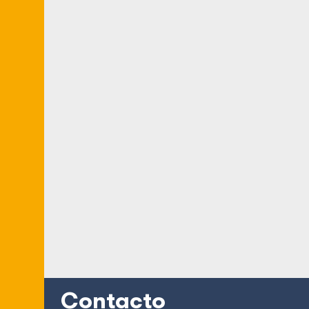
Contacto