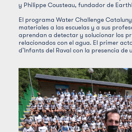
y Philippe Cousteau, fundador de Earth
El programa Water Challenge Cataluny
materiales a las escuelas y a sus profes
aprendan a detectar y solucionar los 
relacionados con el agua. El primer acto
d’Infants del Raval con la presencia de 