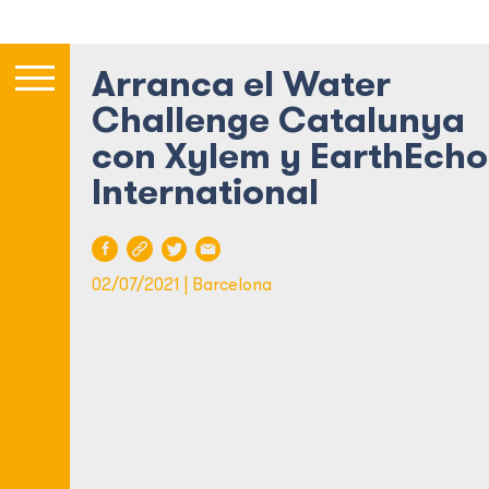
Arranca el Water
Challenge Catalunya
con Xylem y EarthEcho
International
02/07/2021 | Barcelona