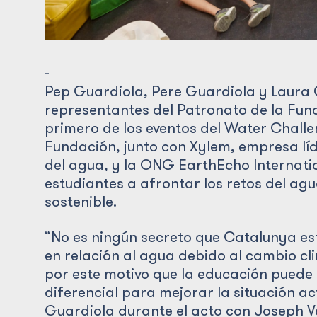
-
Pep Guardiola, Pere Guardiola y Laura 
representantes del Patronato de la Fun
primero de los eventos del Water Challe
Fundación, junto con Xylem, empresa líd
del agua, y la ONG EarthEcho Internatio
estudiantes a afrontar los retos del ag
sostenible.
“No es ningún secreto que Catalunya es
en relación al agua debido al cambio cli
por este motivo que la educación puede
diferencial para mejorar la situación ac
Guardiola durante el acto con Joseph V