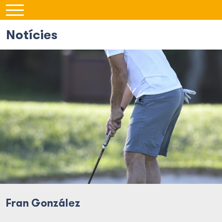
Notícies
Fran González