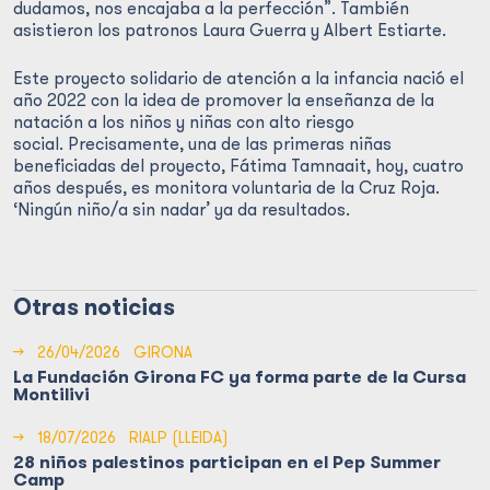
dudamos, nos encajaba a la perfección”. También
asistieron los patronos Laura Guerra y Albert Estiarte.
Este proyecto solidario de atención a la infancia nació el
año 2022 con la idea de promover la enseñanza de la
natación a los niños y niñas con alto riesgo
social. Precisamente, una de las primeras niñas
beneficiadas del proyecto, Fátima Tamnaait, hoy, cuatro
años después, es monitora voluntaria de la Cruz Roja.
‘Ningún niño/a sin nadar’ ya da resultados.
Otras noticias
→
26/04/2026
GIRONA
La Fundación Girona FC ya forma parte de la Cursa
Montilivi
→
18/07/2026
RIALP (LLEIDA)
28 niños palestinos participan en el Pep Summer
Camp