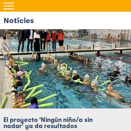
Notícies
El proyecto ‘Ningún niño/a sin
nadar’ ya da resultados