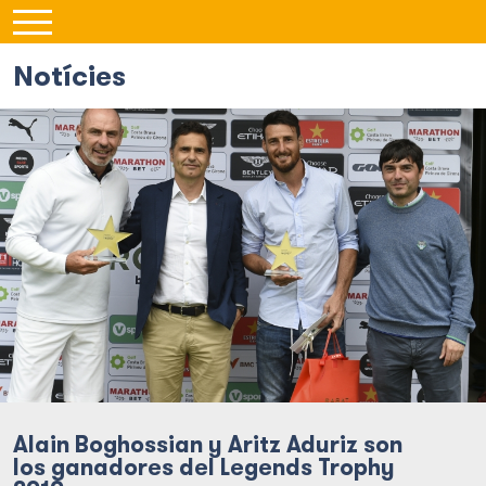
Notícies
Alain Boghossian y Aritz Aduriz son
los ganadores del Legends Trophy