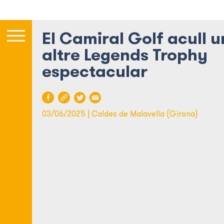
El Camiral Golf acull u
altre Legends Trophy
espectacular
03/06/2025 | Caldes de Malavella (Girona)