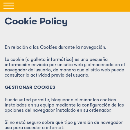
Cookie Policy
En relación a las Cookies durante la navegación.
La cookie (o galleta informática) es una pequeña
información enviada por un sitio web y almacenada en el
navegador del usuario, de manera que el sitio web puede
consultar la actividad previa del usuario.
GESTIONAR COOKIES
Puede usted permitir, bloquear o eliminar las cookies
instaladas en su equipo mediante la configuración de las
opciones del navegador instalado en su ordenador.
Si no está seguro sobre qué tipo y versión de navegador
usa para acceder a internet: