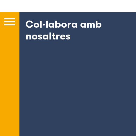
Col·labora amb
nosaltres