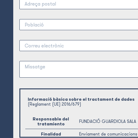
Informació bàsica sobre el tractament de dades
(Reglament (UE) 2016/679)
Responsable del
FUNDACIÓ GUARDIOLA SALA
tratamiento
Finalidad
Enviament de comunicacions 